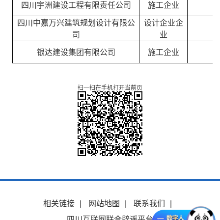
四川宇洲建设工程有限责任公司
施工企业
四川中嘉万兴建筑规划设计有限公
设计企业企
司
业
银达建设集团有限公司
施工企业
扫一扫在手机打开当前页
相关链接
|
网站地图
|
联系我们
|
四川互联网联合辟谣平台