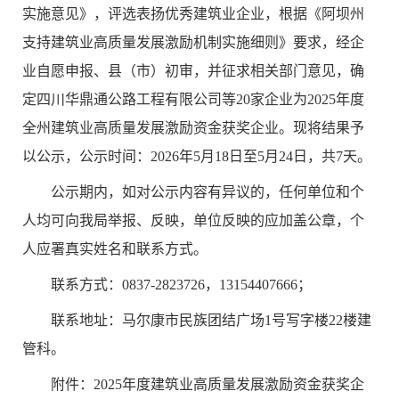
实施意见》，评选表扬优秀建筑业企业，根据《阿坝州
支持建筑业高质量发展激励机制实施细则》要求，经企
业自愿申报、县（市）初审，并征求相关部门意见，确
定四川华鼎通公路工程有限公司等20家企业为2025年度
全州建筑业高质量发展激励资金获奖企业。现将结果予
以公示，公示时间：2026年5月18日至5月24日，共7天。
公示期内，如对公示内容有异议的，任何单位和个
人均可向我局举报、反映，单位反映的应加盖公章，个
人应署真实姓名和联系方式。
联系方式：0837-2823726，13154407666；
联系地址：马尔康市民族团结广场1号写字楼22楼建
管科。
附件：2025年度建筑业高质量发展激励资金获奖企