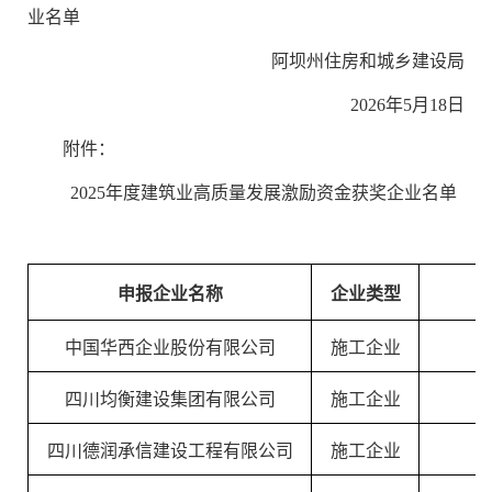
业名单
阿坝州住房和城乡建设局
2026年5月18日
附件：
2025年度建筑业高质量发展激励资金获奖
企业名单
申报企业名称
企业类型
中国华西企业股份有限公司
施工企业
四川均衡建设集团有限公司
施工企业
四川德润承信建设工程有限公司
施工企业