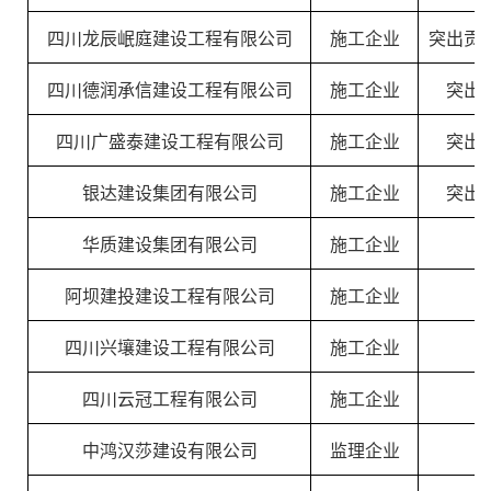
四川龙辰岷庭建设工程有限公司
施工企业
突出贡
四川德润承信建设工程有限公司
施工企业
突出
四川广盛泰建设工程有限公司
施工企业
突出
银达建设集团有限公司
施工企业
突出
华质建设集团有限公司
施工企业
阿坝建投建设工程有限公司
施工企业
四川兴壤建设工程有限公司
施工企业
四川云冠工程有限公司
施工企业
中鸿汉莎建设有限公司
监理企业