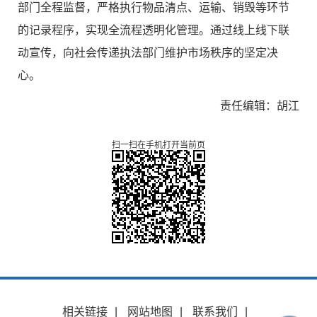
部门全程监督，严格执行物品清点、运输、销毁等环节
的记录程序，实现全流程透明化管理。通过线上线下联
动宣传，向社会传递执法部门维护市场秩序的坚定决
心。
责任编辑：胡江
扫一扫在手机打开当前页
相关链接
|
网站地图
|
联系我们
|