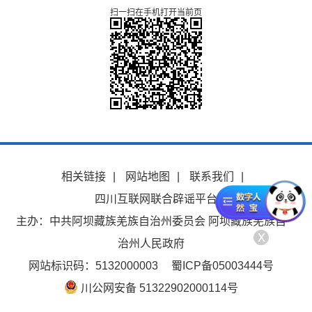
扫一扫在手机打开当前页
相关链接
|
网站地图
|
联系我们
|
四川互联网联合辟谣平台
主办：中共阿坝藏族羌族自治州委员会 阿坝藏族羌族自
x
治州人民政府
网站标识码：5132000003
蜀ICP备05003444号
川公网安备 51322902000114号