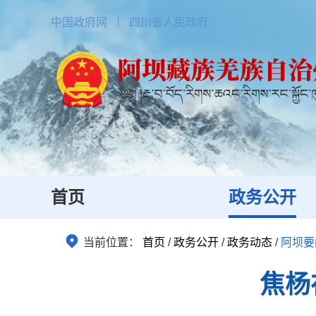
中国政府网
四川省人民政府
首页
政务公开
当前位置：
首页
/
政务公开
/
政务动态
/
阿坝要
焦杨