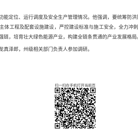
功能定位、运行调度及安全生产管理情况。他强调，要统筹防洪
主体工程及配套设施建设，严控建设标准与施工安全，全力冲刺
强链，培育壮大绿色能源产业，构建全链条贯通的产业发展格局
龙真泽郎，州级相关部门负责人参加调研。
扫一扫在手机打开当前页