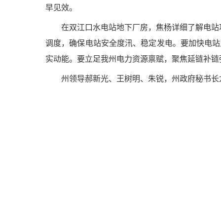
早见效。
在双江口水电站地下厂房，焦杨详细了解电站
调度，确保电站安全度汛、稳定发电。要加快电站
实动能。要立足我州电力资源禀赋，聚焦延链补链
州领导郝新光、王树明、朱锐，州政府秘书长