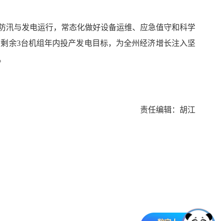
防汛与发电运行，常态化做好设备运维、应急值守和科学
剩余3台机组年内投产发电目标，为全州经济增长注入坚
。
责任编辑：胡江