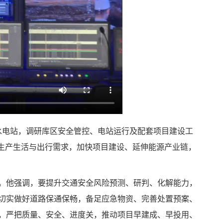
水电站，调研库区安全管控、电站运行及配套项目建设工
生产生活与出行需求，加快项目建设、延伸能源产业链，
况。他强调，要提升交通安全风险预测、研判、化解能力，
切实做好道路保通保畅，备足应急物资、完善处置预案、
，严把质量、安全、进度关，推动项目早建成、早投用、