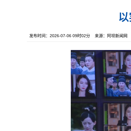
以
发布时间：2026-07-06 09时02分
来源：阿坝新闻网