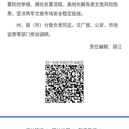
置防控举措、细化处置流程，高效化解各类文旅风险隐
患，坚决筑牢文旅市场安全稳定底线。
州、县（市）分管负责同志，文广旅、公安、市场
监管等部门参加调研。
责任编辑：胡江
扫一扫在手机打开当前页