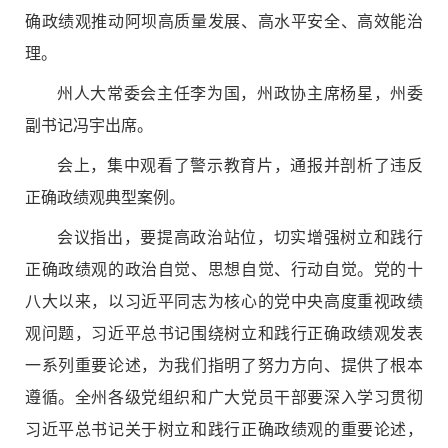
确政绩观推动阿坝高质量发展、高水平安全、高效能治
理。
州人大常委会主任李为国，州政协主席杨星，州委
副书记冯宇出席。
会上，集中观看了警示教育片，通报并剖析了违反
正确政绩观典型案例。
会议指出，要提高政治站位，切实增强树立和践行
正确政绩观的政治自觉、思想自觉、行动自觉。党的十
八大以来，以习近平同志为核心的党中央高度重视政绩
观问题，习近平总书记围绕树立和践行正确政绩观发表
一系列重要论述，为我们指明了努力方向、提供了根本
遵循。全州各级党组织和广大党员干部要深入学习贯彻
习近平总书记关于树立和践行正确政绩观的重要论述，