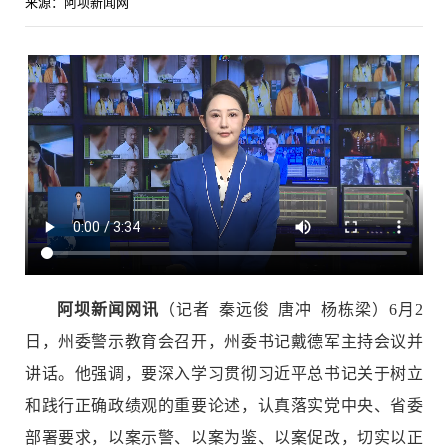
来源：阿坝新闻网
阿坝新闻网讯
（
记者 秦远俊 唐冲 杨栋梁
）6月2
日，州委警示教育会召开，州委书记戴德军主持会议并
讲话。他强调，要深入学习贯彻习近平总书记关于树立
和践行正确政绩观的重要论述，认真落实党中央、省委
部署要求，以案示警、以案为鉴、以案促改，切实以正