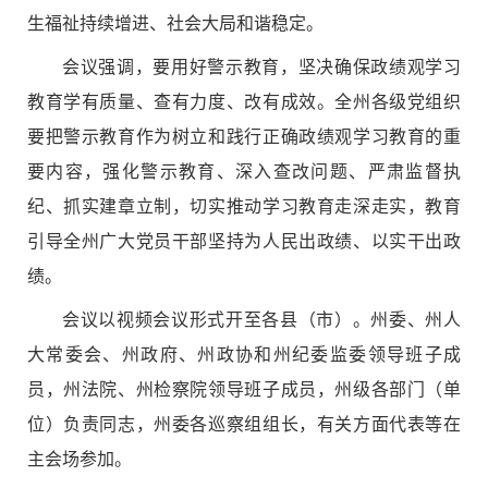
生福祉持续增进、社会大局和谐稳定。
会议强调，要用好警示教育，坚决确保政绩观学习
教育学有质量、查有力度、改有成效。全州各级党组织
要把警示教育作为树立和践行正确政绩观学习教育的重
要内容，强化警示教育、深入查改问题、严肃监督执
纪、抓实建章立制，切实推动学习教育走深走实，教育
引导全州广大党员干部坚持为人民出政绩、以实干出政
绩。
会议以视频会议形式开至各县（市）。州委、州人
大常委会、州政府、州政协和州纪委监委领导班子成
员，州法院、州检察院领导班子成员，州级各部门（单
位）负责同志，州委各巡察组组长，有关方面代表等在
主会场参加。