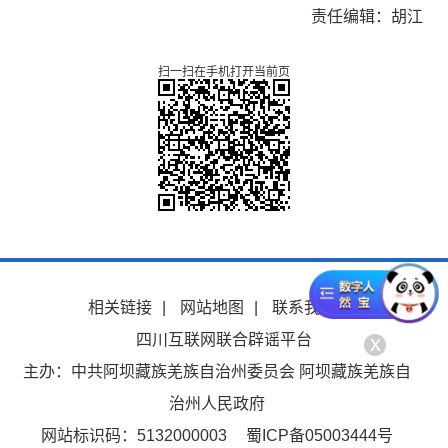
责任编辑：胡江
扫一扫在手机打开当前页
相关链接
|
网站地图
|
联系我们
|
四川互联网联合辟谣平台
x
主办：中共阿坝藏族羌族自治州委员会 阿坝藏族羌族自
治州人民政府
网站标识码：5132000003
蜀ICP备05003444号