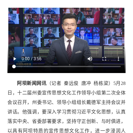
阿坝新闻网讯
（
记者 秦远俊 唐冲 杨栋梁
）5月28
日，十二届州委宣传思想文化工作领导小组第二次全体
会议召开，州委书记、领导小组组长戴德军主持会议并
讲话。他强调，要深入学习贯彻习近平文化思想，认真
落实中央、省委部署要求，坚持守正创新、与时俱进，
以具有阿坝特质的宣传思想文化工作，进一步浸润人