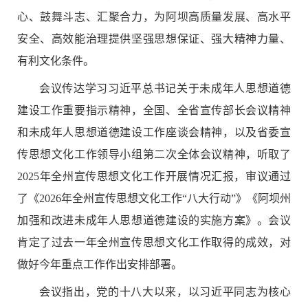
心、鼓舞斗志、汇聚合力，为阿坝高质量发展、高水平
安全、高效能治理提供坚强思想保证、强大精神力量、
有利文化条件。
会议传达学习习近平总书记关于未成年人思想道德
建设工作重要指示精神，全国、全省宣传部长会议精神
和未成年人思想道德建设工作座谈会精神，以及省委宣
传思想文化工作领导小组第二次全体会议精神，听取了
2025年全州宣传思想文化工作开展情况汇报，审议通过
了《2026年全州宣传思想文化工作“八大行动”》《阿坝州
加强和改进未成年人思想道德建设的实施方案》。会议
肯定了过去一年全州宣传思想文化工作取得的成效，对
做好今年重点工作作出安排部署。
会议指出，党的十八大以来，以习近平同志为核心