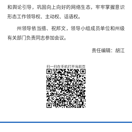
和舆论引导，巩固向上向好的网络生态，牢牢掌握意识
形态工作领导权、主动权、话语权。
州领导依当措、祝邦文，领导小组成员单位和州级
有关部门负责同志参加会议。
责任编辑：胡江
扫一扫在手机打开当前页