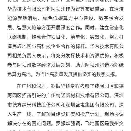
华为技术有限公司将阿坝州作为智算布局重点，在清洁
能源就地消纳、绿色低碳算力中心建设、数字融合发
展、智慧文旅等方面开展深度合作。同时，建立常态化
联络机制，推动合作项目化、清单化、实效化，努力打
造民族地区与高科技企业合作的标杆。华为技术有限公
司相关负责人表示，将充分发挥技术和资源优势，积极
参与阿坝州数字经济发展规划，助力阿坝州打造西部绿
色算力高地，为当地高质量发展提供坚实的数字支撑。
在广州和深圳，罗振华还专程考察了成阿园区和德
阿园区招商引进的广州纳诺新材料技术有限公司、深圳
市德方纳米科技股份公司和深圳盛屯集团有限公司，深
入生产一线，了解项目建设进度和投产计划，现场协调
解决存在的困难问题。罗振华强调，飞地园区是我州突