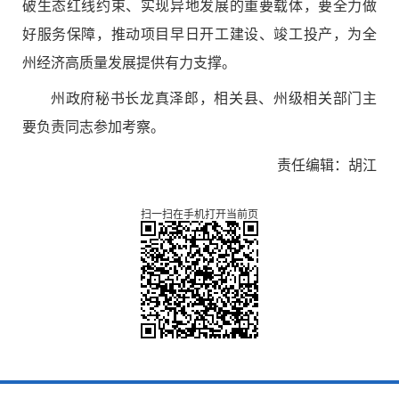
破生态红线约束、实现异地发展的重要载体，要全力做
好服务保障，推动项目早日开工建设、竣工投产，为全
州经济高质量发展提供有力支撑。
州政府秘书长龙真泽郎，相关县、州级相关部门主
要负责同志参加考察。
责任编辑：胡江
扫一扫在手机打开当前页