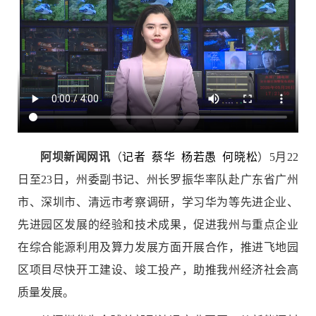
阿坝新闻网讯
（
记者 蔡华 杨若愚 何晓松
）5月22
日至23日，州委副书记、州长罗振华率队赴广东省广州
市、深圳市、清远市考察调研，学习华为等先进企业、
先进园区发展的经验和技术成果，促进我州与重点企业
在综合能源利用及算力发展方面开展合作，推进飞地园
区项目尽快开工建设、竣工投产，助推我州经济社会高
质量发展。