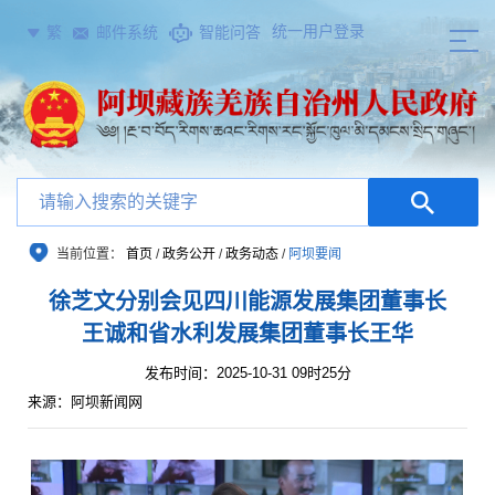
统一用户登录
繁
邮件系统
智能问答
当前位置：
首页
/
政务公开
/
政务动态
/
阿坝要闻
徐芝文分别会见四川能源发展集团董事长
王诚和省水利发展集团董事长王华
发布时间：2025-10-31 09时25分
来源：阿坝新闻网