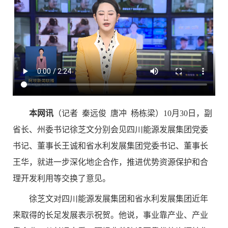
本网讯
（记者 秦远俊 唐冲 杨栋梁）10月30日，副
省长、州委书记徐芝文分别会见四川能源发展集团党委
书记、董事长王诚和省水利发展集团党委书记、董事长
王华，就进一步深化地企合作，推进优势资源保护和合
理开发利用等交换了意见。
徐芝文对四川能源发展集团和省水利发展集团近年
来取得的长足发展表示祝贺。他说，事业靠产业、产业