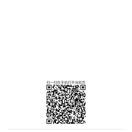
扫一扫在手机打开当前页