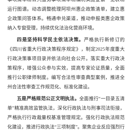
运行图谱。动态调整梳理阿坝州惠企政策清单，建立惠
企政策问答体系。畅通申兑渠道，推动申报类惠企政策
纳入专窗受理，持续优化法治化营商环境。
四是坚持科学民主依法决策。
严格执行新修订的
《四川省重大行政决策程序规定》，制定
2025年度重大
行政决策事项目录并依法向社会公开。落实重大行政决
策程序，增强公众参与实效，提高专家论证质量，全面
推行公职律师制度。编写合法性审查典型案例，推进全
州合法性审查工作规范化、标准化建设。
五是严格规范公正文明执法。
全面推行
“一目录五清
单”精准高效监管执法，深化行政执法与刑事司法衔接，
严格执行行政裁量权基准管理规定。强化行政执法规范
化建设，推进行政执法“三项制度”。聚焦企业反应强烈行