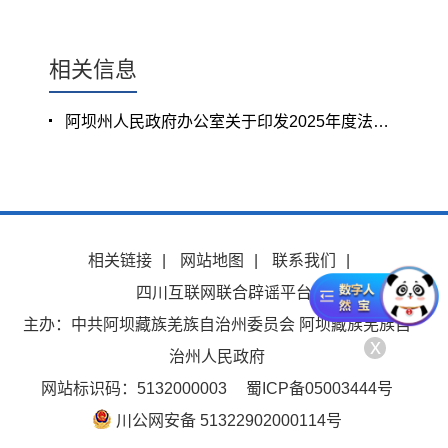
相关信息
阿坝州人民政府办公室关于印发2025年度法治政府建设重点工作安排的通知
相关链接
|
网站地图
|
联系我们
|
四川互联网联合辟谣平台
主办：中共阿坝藏族羌族自治州委员会 阿坝藏族羌族自
x
治州人民政府
网站标识码：5132000003
蜀ICP备05003444号
川公网安备 51322902000114号