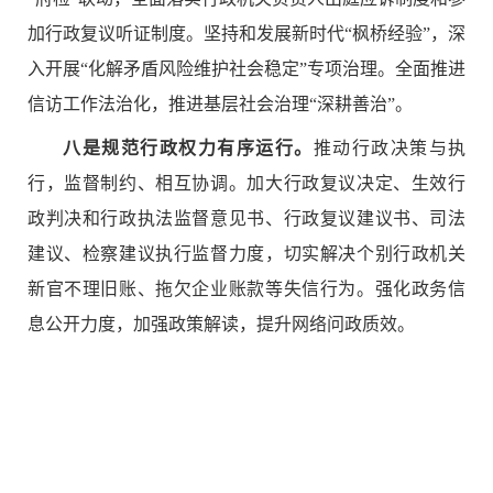
加行政复议听证制度。坚持和发展新时代“枫桥经验”，深
入开展“化解矛盾风险维护社会稳定”专项治理。全面推进
信访工作法治化，推进基层社会治理“深耕善治”。
八是规范行政权力有序运行。
推动行政决策与执
行，监督制约、相互协调。加大行政复议决定、生效行
政判决和行政执法监督意见书、行政复议建议书、司法
建议、检察建议执行监督力度，切实解决个别行政机关
新官不理旧账、拖欠企业账款等失信行为。强化政务信
息公开力度，加强政策解读，提升网络问政质效。